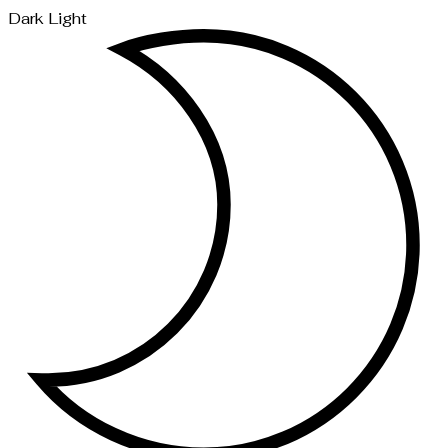
Dark
Light