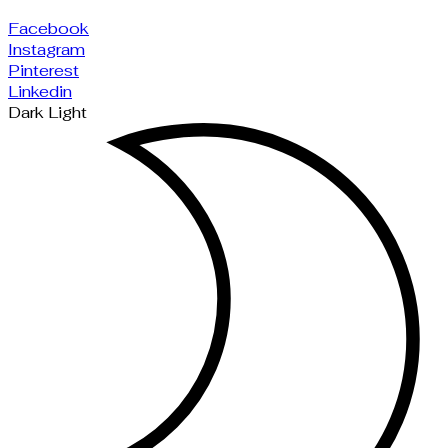
Facebook
Instagram
Pinterest
Linkedin
Dark
Light