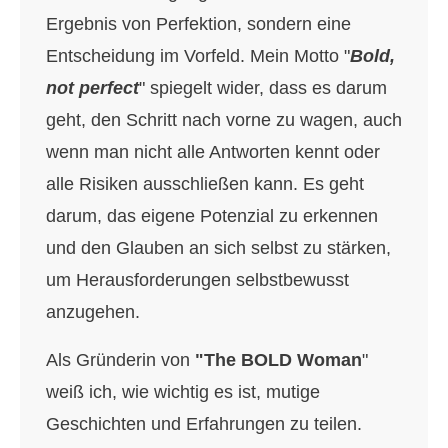
Ergebnis von Perfektion, sondern eine
Entscheidung im Vorfeld. Mein Motto "
Bold,
not perfect
" spiegelt wider, dass es darum
geht, den Schritt nach vorne zu wagen, auch
wenn man nicht alle Antworten kennt oder
alle Risiken ausschließen kann. Es geht
darum, das eigene Potenzial zu erkennen
und den Glauben an sich selbst zu stärken,
um Herausforderungen selbstbewusst
anzugehen.
Als Gründerin von
"The BOLD Woman
"
weiß ich, wie wichtig es ist, mutige
Geschichten und Erfahrungen zu teilen.