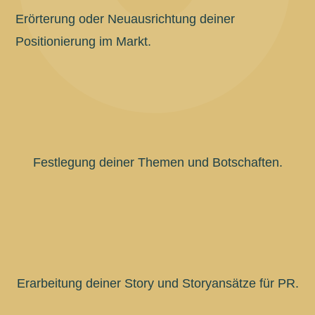
Erörterung oder Neuausrichtung deiner
Positionierung im Markt.
Festlegung deiner Themen und Botschaften.
Erarbeitung deiner Story und Storyansätze für PR.