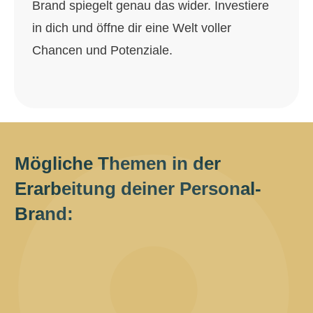
Brand spiegelt genau das wider. Investiere
in dich und öffne dir eine Welt voller
Chancen und Potenziale.
Mögliche Themen in der
Erarbeitung deiner Personal-
Brand: