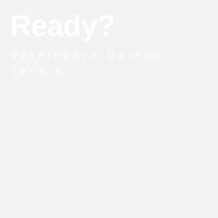
Ready?
Vereinbare Deinen
Termin: