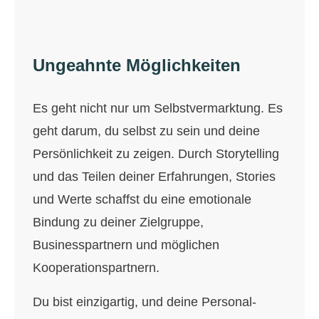
Ungeahnte Möglichkeiten
Es geht nicht nur um Selbstvermarktung. Es
geht darum, du selbst zu sein und deine
Persönlichkeit zu zeigen. Durch Storytelling
und das Teilen deiner Erfahrungen, Stories
und Werte schaffst du eine emotionale
Bindung zu deiner Zielgruppe,
Businesspartnern und möglichen
Kooperationspartnern.
Du bist einzigartig, und deine Personal-