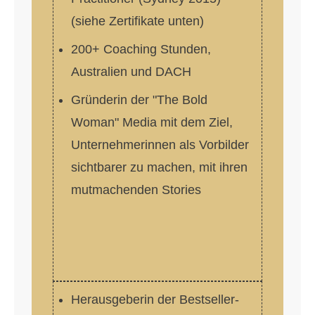
(siehe Zertifikate unten)
200+ Coaching Stunden,
Australien und DACH
Gründerin der "The Bold
Woman" Media mit dem Ziel,
Unternehmerinnen als Vorbilder
sichtbarer zu machen, mit ihren
mutmachenden Stories
Herausgeberin der Bestseller-