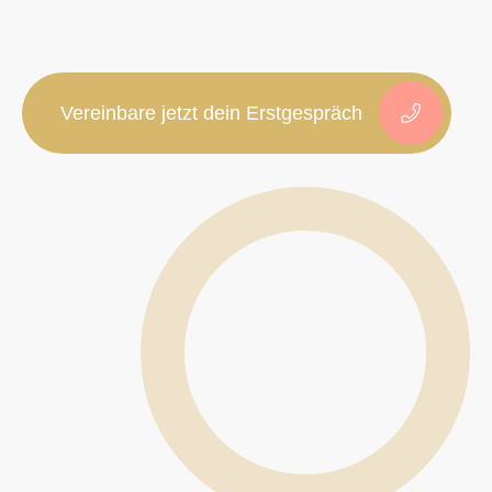
Vereinbare jetzt dein Erstgespräch