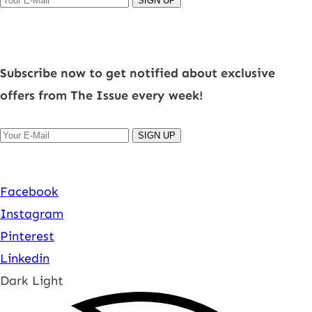
SIGN UP
Subscribe now to get notified about exclusive
offers from The Issue every week!
SIGN UP
Facebook
Instagram
Pinterest
Linkedin
Dark
Light