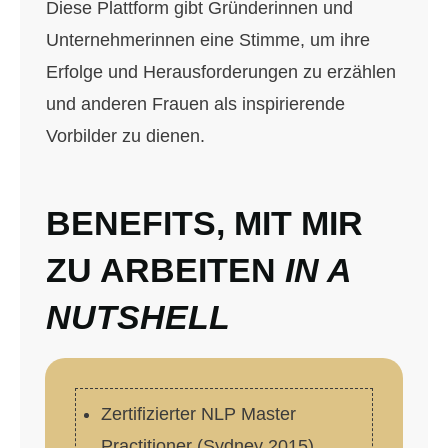
Diese Plattform gibt Gründerinnen und
Unternehmerinnen eine Stimme, um ihre
Erfolge und Herausforderungen zu erzählen
und anderen Frauen als inspirierende
Vorbilder zu dienen.
BENEFITS, MIT MIR
ZU ARBEITEN
IN A
NUTSHELL
Zertifizierter NLP Master
Practitioner (Sydney 2015)