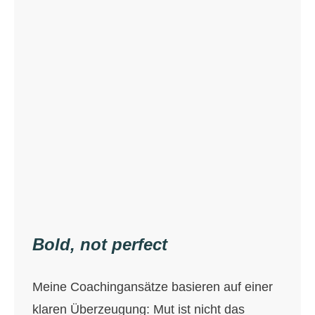
Bold, not perfect
Meine Coachingansätze basieren auf einer
klaren Überzeugung: Mut ist nicht das