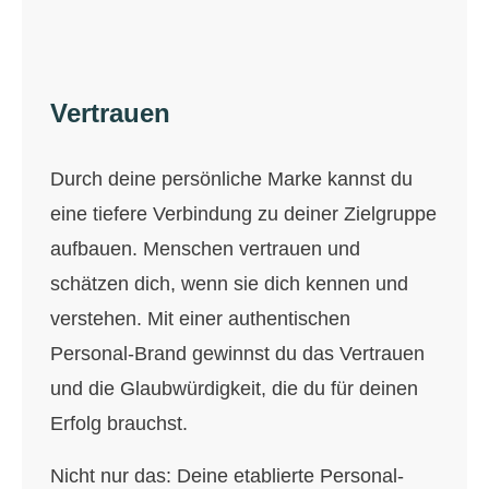
Vertrauen
Durch deine persönliche Marke kannst du
eine tiefere Verbindung zu deiner Zielgruppe
aufbauen. Menschen vertrauen und
schätzen dich, wenn sie dich kennen und
verstehen. Mit einer authentischen
Personal-Brand gewinnst du das Vertrauen
und die Glaubwürdigkeit, die du für deinen
Erfolg brauchst.
Nicht nur das: Deine etablierte Personal-