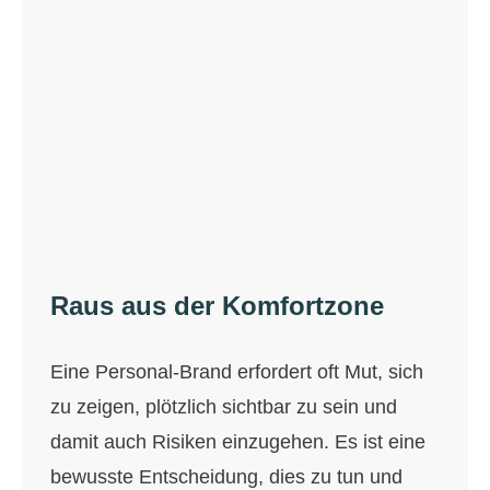
Raus aus der Komfortzone
Eine Personal-Brand erfordert oft Mut, sich
zu zeigen, plötzlich sichtbar zu sein und
damit auch Risiken einzugehen. Es ist eine
bewusste Entscheidung, dies zu tun und