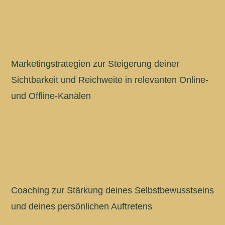
Marketingstrategien zur Steigerung deiner
Sichtbarkeit und Reichweite in relevanten Online-
und Offline-Kanälen
Coaching zur Stärkung deines Selbstbewusstseins
und deines persönlichen Auftretens