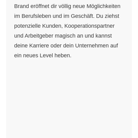
Brand eröffnet dir völlig neue Möglichkeiten
im Berufsleben und im Geschäft. Du ziehst
potenzielle Kunden, Kooperationspartner
und Arbeitgeber magisch an und kannst
deine Karriere oder dein Unternehmen auf
ein neues Level heben.