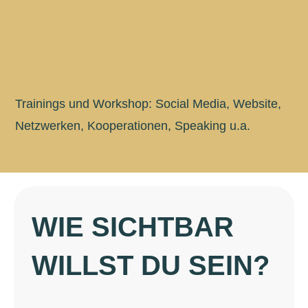
Trainings und Workshop: Social Media, Website,
Netzwerken, Kooperationen, Speaking u.a.
WIE SICHTBAR
WILLST DU SEIN?