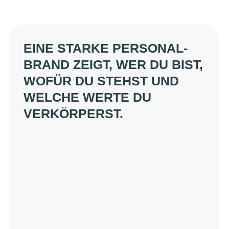
EINE STARKE PERSONAL-
BRAND ZEIGT, WER DU BIST,
WOFÜR DU STEHST UND
WELCHE WERTE DU
VERKÖRPERST.