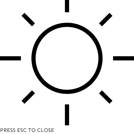
PRESS ESC TO CLOSE