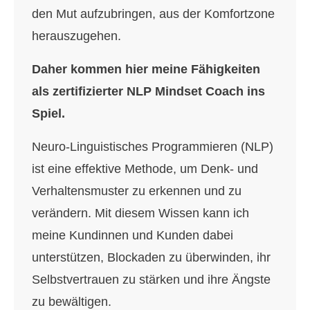
den Mut aufzubringen, aus der Komfortzone
herauszugehen.
Daher kommen hier meine Fähigkeiten
als zertifizierter NLP Mindset Coach ins
Spiel.
Neuro-Linguistisches Programmieren (NLP)
ist eine effektive Methode, um Denk- und
Verhaltensmuster zu erkennen und zu
verändern. Mit diesem Wissen kann ich
meine Kundinnen und Kunden dabei
unterstützen, Blockaden zu überwinden, ihr
Selbstvertrauen zu stärken und ihre Ängste
zu bewältigen.