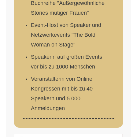
Buchreihe "Außergewöhnliche
Stories mutiger Frauen"
Event-Host von Speaker und
Netzwerkevents "The Bold
Woman on Stage"
Speakerin auf großen Events
vor bis zu 1000 Menschen
Veranstalterin von Online
Kongressen mit bis zu 40
Speakern und 5.000
Anmeldungen