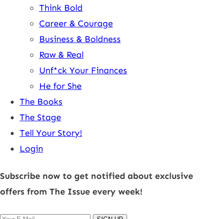
Think Bold
Career & Courage
Business & Boldness
Raw & Real
Unf*ck Your Finances
He for She
The Books
The Stage
Tell Your Story!
Login
Subscribe now to get notified about exclusive
offers from The Issue every week!