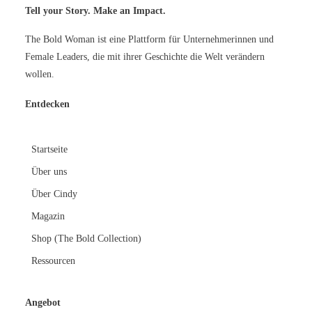
Tell your Story. Make an Impact.
The Bold Woman ist eine Plattform für Unternehmerinnen und
Female Leaders, die mit ihrer Geschichte die Welt verändern
wollen.
Entdecken
Star
tseite
Über uns
Über Cindy
Magazin
Shop (The Bold Collection)
Ressourcen
Angebot