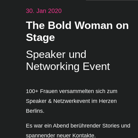
30. Jan 2020
The Bold Woman on
Stage
Speaker und
Networking Event
100+ Frauen versammelten sich zum
Speaker & Netzwerkevent im Herzen
Berlins.
Es war ein Abend berührender Stories und
spannender neuer Kontakte.