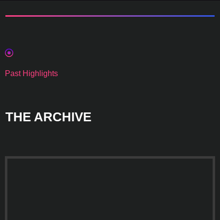
Past Highlights
THE ARCHIVE