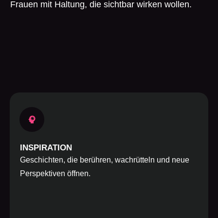
Frauen mit Haltung, die sichtbar wirken wollen.
INSPIRATION
Geschichten, die berühren, wachrütteln und neue
Perspektiven öffnen.