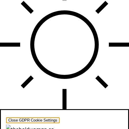
PRESS ESC TO CLOSE
Close GDPR Cookie Settings