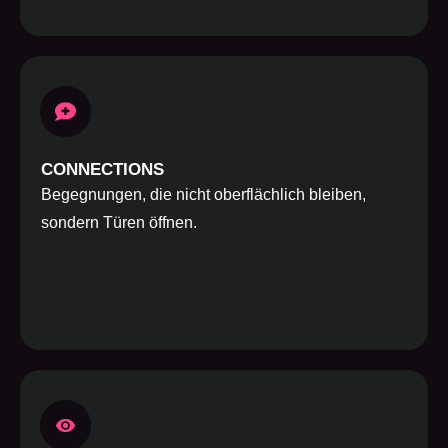
CONNECTIONS
Begegnungen, die nicht oberflächlich bleiben,
sondern Türen öffnen.