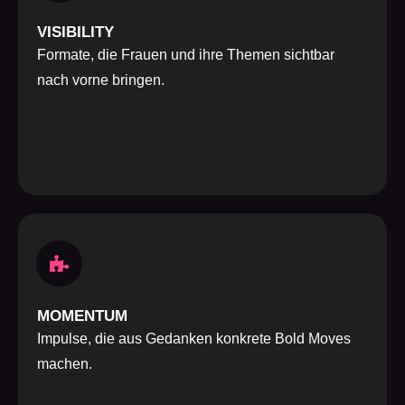
VISIBILITY
Formate, die Frauen und ihre Themen sichtbar
nach vorne bringen.
MOMENTUM
Impulse, die aus Gedanken konkrete Bold Moves
machen.