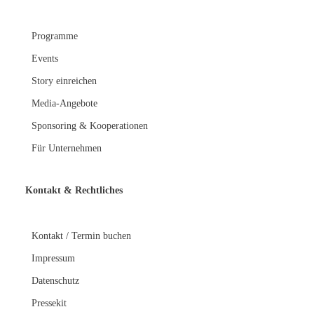
Programme
Events
Story einreichen
Media-Angebote
Sponsoring & Kooperationen
Für Unternehmen
Kontakt &
Rechtliches
Kontakt / Termin buchen
Impressum
Datenschutz
Pressekit