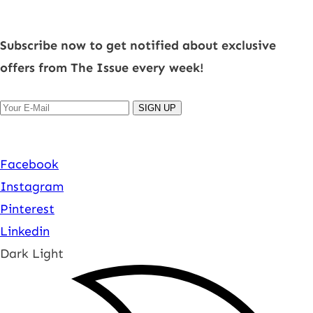
Subscribe now to get notified about exclusive
offers from The Issue every week!
SIGN UP
Facebook
Instagram
Pinterest
Linkedin
Dark
Light