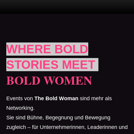
WHERE BOLD
STORIES MEET
BOLD WOMEN
Events von
The Bold Woman
sind mehr als
Networking.
Sie sind Bühne, Begegnung und Bewegung
zugleich – für Unternehmerinnen, Leaderinnen und