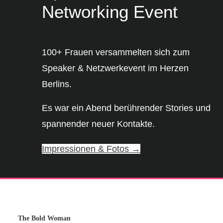
Networking Event
100+ Frauen versammelten sich zum
Speaker & Netzwerkevent im Herzen
Berlins.
Es war ein Abend berührender Stories und
spannender neuer Kontakte.
Impressionen & Fotos →
The Bold Woman