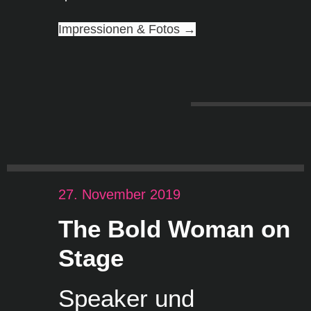
Impressionen & Fotos →
27. November 2019
The Bold Woman on
Stage
Speaker und