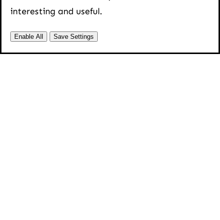
interesting and useful.
Enable All
Save Settings