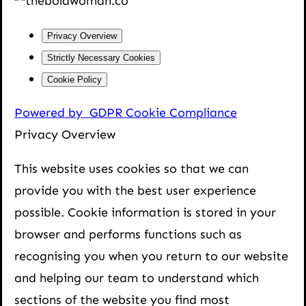
Privacy Overview
Strictly Necessary Cookies
Cookie Policy
Powered by
GDPR Cookie Compliance
Privacy Overview
This website uses cookies so that we can
provide you with the best user experience
possible. Cookie information is stored in your
browser and performs functions such as
recognising you when you return to our website
and helping our team to understand which
sections of the website you find most