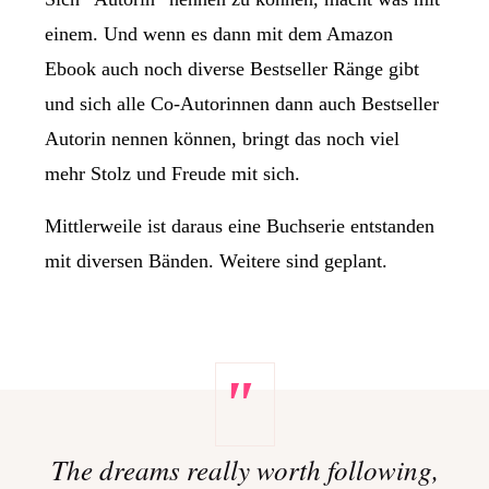
einem. Und wenn es dann mit dem Amazon
Ebook auch noch diverse Bestseller Ränge gibt
und sich alle Co-Autorinnen dann auch Bestseller
Autorin nennen können, bringt das noch viel
mehr Stolz und Freude mit sich.
Mittlerweile ist daraus eine Buchserie entstanden
mit diversen Bänden. Weitere sind geplant.
"
The dreams really worth following,