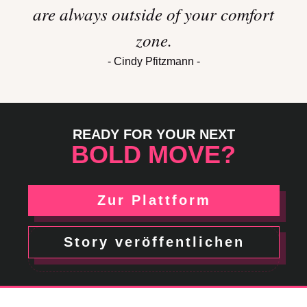
are always outside of your comfort
zone.
- Cindy Pfitzmann -
READY FOR YOUR NEXT
BOLD MOVE?
Zur Plattform
Story veröffentlichen