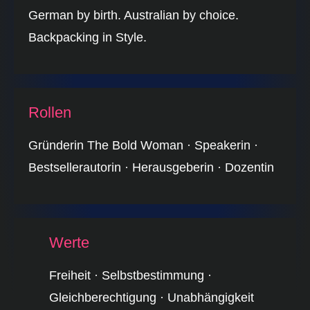
German by birth. Australian by choice.
Backpacking in Style.
Rollen
Gründerin The Bold Woman · Speakerin ·
Bestsellerautorin · Herausgeberin · Dozentin
Werte
Freiheit · Selbstbestimmung ·
Gleichberechtigung · Unabhängigkeit