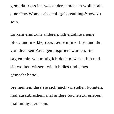
gemerkt, dass ich was anderes machen wollte, als
eine One-Woman-Coaching-Consulting-Show zu
sein.
Es kam eins zum anderen. Ich erzählte meine
Story und merkte, dass Leute immer hier und da
von diversen Passagen inspiriert wurden. Sie
sagten mir, wie mutig ich doch gewesen bin und
sie wollten wissen, wie ich dies und jenes
gemacht hatte.
Sie meinen, dass sie sich auch vorstellen könnten,
mal auszubrechen, mal andere Sachen zu erleben,
mal mutiger zu sein.