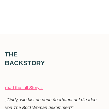
THE
BACKSTORY
read the full Story
↓
„Cindy, wie bist du denn überhaupt auf die Idee
von The Bold Woman gekommen?"