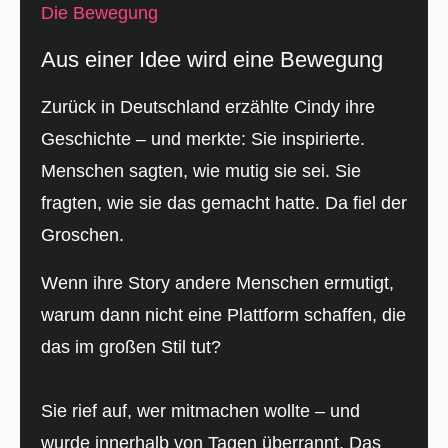
Die Bewegung
Aus einer Idee wird eine Bewegung
Zurück in Deutschland erzählte Cindy ihre
Geschichte – und merkte: Sie inspirierte.
Menschen sagten, wie mutig sie sei. Sie
fragten, wie sie das gemacht hatte. Da fiel der
Groschen.
Wenn ihre Story andere Menschen ermutigt,
warum dann nicht eine Plattform schaffen, die
das im großen Stil tut?
Sie rief auf, wer mitmachen wollte – und
wurde innerhalb von Tagen überrannt. Das