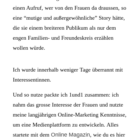
einen Aufruf, wer von den Frauen da draussen, so
eine “mutige und außergewöhnliche” Story hätte,
die sie einem breiteren Publikum als nur dem
engen Familien- und Freundeskreis erzählen
wollen würde.
Ich wurde innerhalb weniger Tage überrannt mit
Interessentinnen.
Und so nutze packte ich 1und1 zusammen: ich
nahm das grosse Interesse der Frauen und nutzte
meine langjährigen Online-Marketing Kenntnisse,
um eine Medienplattform zu entwickeln. Alles
startete mit dem
Online Magazin
, wie du es hier