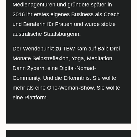
Medienagenturen und gründete später in
2016 ihr erstes eigenes Business als Coach
und Beraterin für Frauen und wurde stolze
australische Staatsbürgerin.
Der Wendepunkt zu TBW kam auf Bali: Drei
Monate Selbstreflexion, Yoga, Meditation.
Dann Zypern, eine Digital-Nomad-
Community. Und die Erkenntnis: Sie wollte
mehr als eine One-Woman-Show. Sie wollte
eine Plattform.