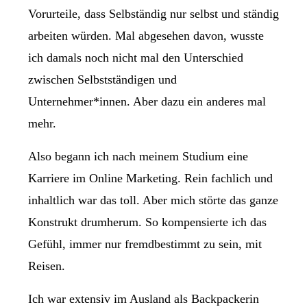
Vorurteile, dass Selbständig nur selbst und ständig
arbeiten würden. Mal abgesehen davon, wusste
ich damals noch nicht mal den Unterschied
zwischen Selbstständigen und
Unternehmer*innen. Aber dazu ein anderes mal
mehr.
Also begann ich nach meinem Studium eine
Karriere im Online Marketing. Rein fachlich und
inhaltlich war das toll. Aber mich störte das ganze
Konstrukt drumherum. So kompensierte ich das
Gefühl, immer nur fremdbestimmt zu sein, mit
Reisen.
Ich war extensiv im Ausland als Backpackerin