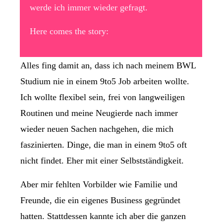
werde ich immer wieder gefragt.
Here comes the story:
Alles fing damit an, dass ich nach meinem BWL
Studium nie in einem 9to5 Job arbeiten wollte.
Ich wollte flexibel sein, frei von langweiligen
Routinen und meine Neugierde nach immer
wieder neuen Sachen nachgehen, die mich
faszinierten. Dinge, die man in einem 9to5 oft
nicht findet. Eher mit einer Selbstständigkeit.
Aber mir fehlten Vorbilder wie Familie und
Freunde, die ein eigenes Business gegründet
hatten. Stattdessen kannte ich aber die ganzen