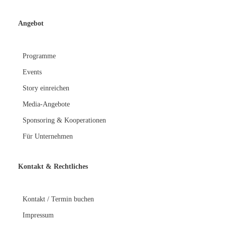
Angebot
Programme
Events
Story einreichen
Media-Angebote
Sponsoring & Kooperationen
Für Unternehmen
Kontakt &
Rechtliches
Kontakt / Termin buchen
Impressum