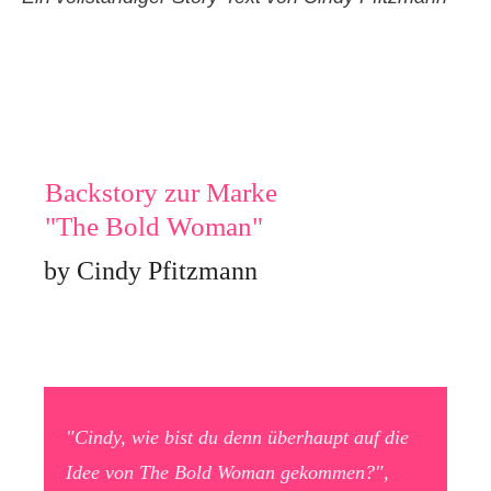
Backstory zur Marke
"The Bold Woman"
by Cindy Pfitzmann
"Cindy, wie bist du denn überhaupt auf die
Idee von The Bold Woman gekommen?",