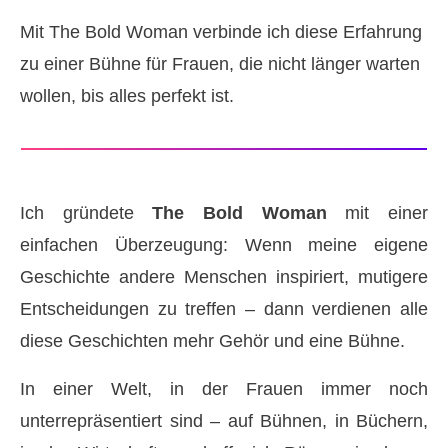
Mit The Bold Woman verbinde ich diese Erfahrung
zu einer Bühne für Frauen, die nicht länger warten
wollen, bis alles perfekt ist.
Ich gründete
The Bold Woman
mit einer
einfachen Überzeugung: Wenn meine eigene
Geschichte andere Menschen inspiriert, mutigere
Entscheidungen zu treffen – dann verdienen alle
diese Geschichten mehr Gehör und eine Bühne.
In einer Welt, in der Frauen immer noch
unterrepräsentiert sind – auf Bühnen, in Büchern,