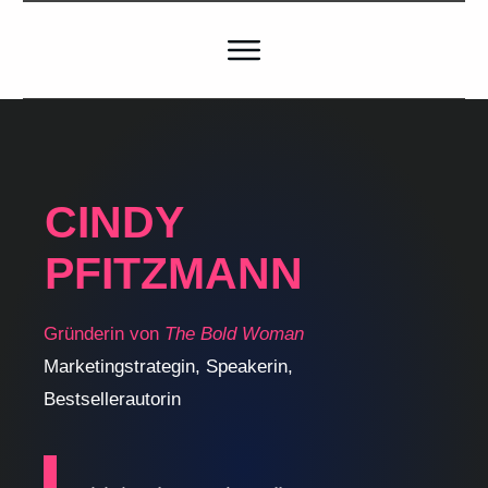
CINDY
PFITZMANN
Gründerin von
The Bold Woman
Marketingstrategin, Speakerin,
Bestsellerautorin