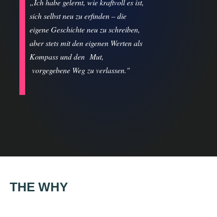
„Ich habe gelernt, wie kraftvoll es ist,
sich selbst neu zu erfinden – die
eigene Geschichte neu zu schreiben,
aber stets mit den eigenen Werten als
Kompass und den
Mut,
vorgegebene Weg zu verlassen."
THE WHY