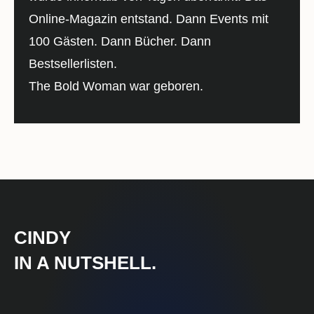
Online-Magazin entstand. Dann Events mit
100 Gästen. Dann Bücher. Dann
Bestsellerlisten.
The Bold Woman war geboren.
CINDY
IN A NUTSHELL.