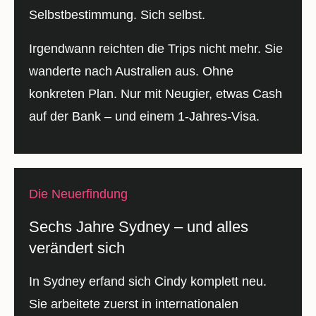
Selbstbestimmung. Sich selbst.
Irgendwann reichten die Trips nicht mehr. Sie
wanderte nach Australien aus. Ohne
konkreten Plan. Nur mit Neugier, etwas Cash
auf der Bank – und einem 1-Jahres-Visa.
Die Neuerfindung
Sechs Jahre Sydney – und alles
verändert sich
In Sydney erfand sich Cindy komplett neu.
Sie arbeitete zuerst in internationalen