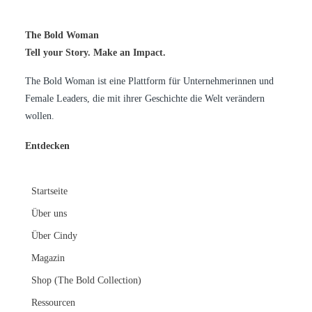
The Bold Woman
Tell your Story. Make an Impact.
The Bold Woman ist eine Plattform für Unternehmerinnen und
Female Leaders, die mit ihrer Geschichte die Welt verändern
wollen.
Entdecken
Star
tseite
Über uns
Über Cindy
Magazin
Shop (The Bold Collection)
Ressourcen