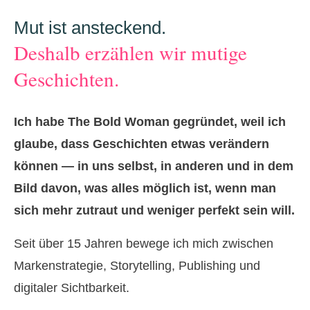
Mut ist ansteckend.
Deshalb erzählen wir mutige
Geschichten.
Ich habe The Bold Woman gegründet, weil ich
glaube, dass Geschichten etwas verändern
können — in uns selbst, in anderen und in dem
Bild davon, was alles möglich ist, wenn man
sich mehr zutraut und weniger perfekt sein will.
Seit über 15 Jahren bewege ich mich zwischen
Markenstrategie, Storytelling, Publishing und
digitaler Sichtbarkeit.