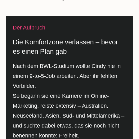
Der Aufbruch
Die Komfortzone verlassen – bevor
es einen Plan gab
Nach dem BWL-Studium wollte Cindy nie in
einem 9-to-5-Job arbeiten. Aber ihr fehlten
Vorbilder.
So begann sie eine Karriere im Online-
Marketing, reiste extensiv – Australien,
Neuseeland, Asien, Süd- und Mittelamerika –
und suchte dabei etwas, das sie noch nicht
benennen konnte: Freiheit.