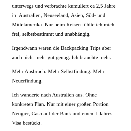
unterwegs und verbrachte kumuliert ca 2,5 Jahre
in Australien, Neuseeland, Asien, Süd- und
Mittelamerika. Nur beim Reisen fühlte ich mich
frei, selbstbestimmt und unabhängig.
Irgendwann waren die Backpacking Trips aber
auch nicht mehr gut genug. Ich brauchte mehr.
Mehr Ausbruch. Mehr Selbstfindung. Mehr
Neuerfindung.
Ich wanderte nach Australien aus. Ohne
konkreten Plan. Nur mit einer großen Portion
Neugier, Cash auf der Bank und einen 1-Jahres
Visa bestückt.