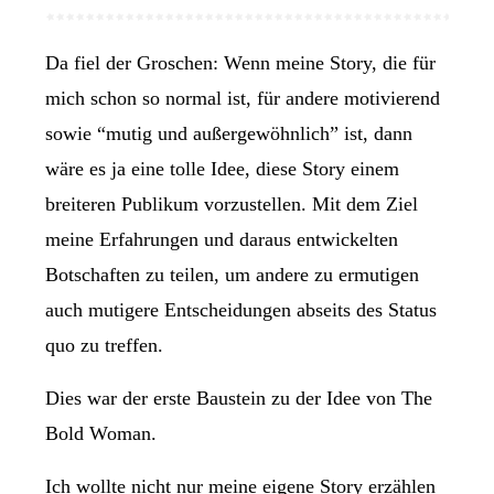
Da fiel der Groschen: Wenn meine Story, die für
mich schon so normal ist, für andere motivierend
sowie “mutig und außergewöhnlich” ist, dann
wäre es ja eine tolle Idee, diese Story einem
breiteren Publikum vorzustellen. Mit dem Ziel
meine Erfahrungen und daraus entwickelten
Botschaften zu teilen, um andere zu ermutigen
auch mutigere Entscheidungen abseits des Status
quo zu treffen.
Dies war der erste Baustein zu der Idee von The
Bold Woman.
Ich wollte nicht nur meine eigene Story erzählen