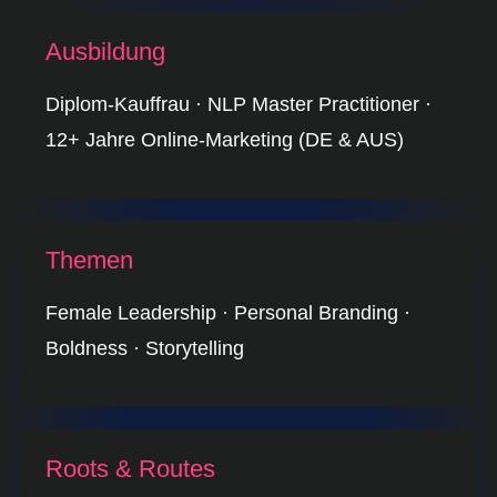
Ausbildung
Diplom-Kauffrau · NLP Master Practitioner ·
12+ Jahre Online-Marketing (DE & AUS)
Themen
Female Leadership · Personal Branding ·
Boldness · Storytelling
Roots & Routes