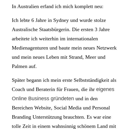
In Australien erfand ich mich komplett neu:
Ich lebte 6 Jahre in Sydney und wurde stolze
Australische Staatsbürgerin. Die ersten 3 Jahre
arbeitete ich weiterhin im internationalen
Medienagenturen und baute mein neues Netzwerk
und mein neues Leben mit Strand, Meer und
Palmen auf.
Später begann ich mein erste Selbstständigkeit als
Coach und Beraterin für Frauen, die ihr
eigenes
Online Business gründeten
und in den
Bereichen Website, Social Media und Personal
Branding Unterstützung brauchten. Es war eine
tolle Zeit in einem wahnsinnig schönem Land mit