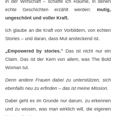
in der Wirtschaft – schaffe ich Räume, in denen
echte Geschichten erzählt werden:
mutig,
ungeschönt und voller Kraft.
Ich glaube an die Kraft von Vorbildern, von echten
Stories – und daran, dass Mut ansteckend ist.
„Empowered by stories."
Das ist nicht nur ein
Claim. Das ist der Kern von allem, was The Bold
Woman tut.
Denn andere Frauen dabei zu unterstützen, sich
ebenfalls neu zu erfinden – das ist meine Mission.
Dabei geht es im Grunde nur darum, zu erkennen
und zu wissen, was man wirklich will, die eigenen