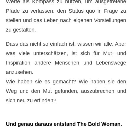
Werte als Kompass zu nutzen, um ausgetretene
Pfade zu verlassen, den Status quo in Frage zu
stellen und das Leben nach eigenen Vorstellungen
zu gestalten.
Dass das nicht so einfach ist, wissen wir alle. Aber
was viele unterschätzen, ist sich für Mut- und
Inspiration andere Menschen und Lebenswege
anzusehen.
Wie haben sie es gemacht? Wie haben sie den
Weg und den Mut gefunden, auszubrechen und
sich neu zu erfinden?
Und genau daraus entstand The Bold Woman.