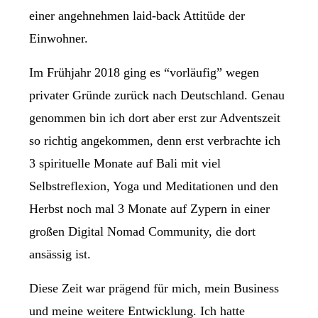
einer angehnehmen laid-back Attitüde der
Einwohner.
Im Frühjahr 2018 ging es “vorläufig” wegen
privater Gründe zurück nach Deutschland. Genau
genommen bin ich dort aber erst zur Adventszeit
so richtig angekommen, denn erst verbrachte ich
3 spirituelle Monate auf Bali mit viel
Selbstreflexion, Yoga und Meditationen und den
Herbst noch mal 3 Monate auf Zypern in einer
großen Digital Nomad Community, die dort
ansässig ist.
Diese Zeit war prägend für mich, mein Business
und meine weitere Entwicklung. Ich hatte