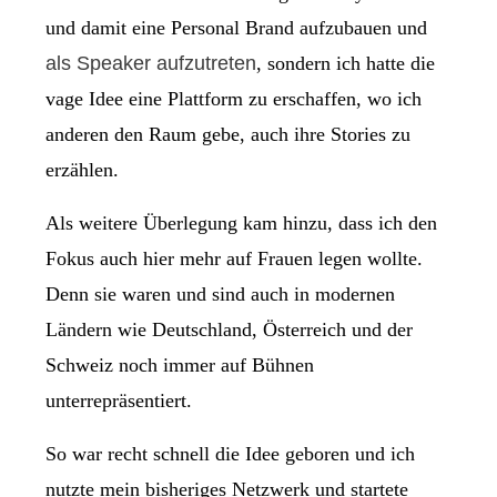
und damit eine Personal Brand aufzubauen und
als Speaker aufzutreten
, sondern ich hatte die
vage Idee eine Plattform zu erschaffen, wo ich
anderen den Raum gebe, auch ihre Stories zu
erzählen.
Als weitere Überlegung kam hinzu, dass ich den
Fokus auch hier mehr auf Frauen legen wollte.
Denn sie waren und sind auch in modernen
Ländern wie Deutschland, Österreich und der
Schweiz noch immer auf Bühnen
unterrepräsentiert.
So war recht schnell die Idee geboren und ich
nutzte mein bisheriges Netzwerk und startete