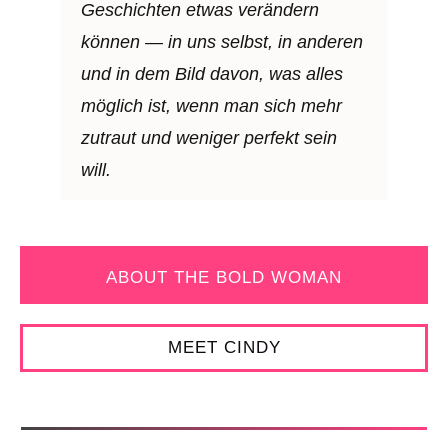
Geschichten etwas verändern
können — in uns selbst, in anderen
und in dem Bild davon, was alles
möglich ist, wenn man sich mehr
zutraut und weniger perfekt sein
will.
ABOUT THE BOLD WOMAN
MEET CINDY