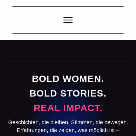
BOLD WOMEN.
BOLD STORIES.
REAL IMPACT.
Geschichten, die bleiben. Stimmen, die bewegen.
Erfahrungen, die zeigen, was möglich ist –