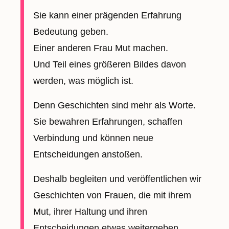
Sie kann einer prägenden Erfahrung
Bedeutung geben.
Einer anderen Frau Mut machen.
Und Teil eines größeren Bildes davon
werden, was möglich ist.
Denn Geschichten sind mehr als Worte.
Sie bewahren Erfahrungen, schaffen
Verbindung und können neue
Entscheidungen anstoßen.
Deshalb begleiten und veröffentlichen wir
Geschichten von Frauen, die mit ihrem
Mut, ihrer Haltung und ihren
Entscheidungen etwas weitergeben