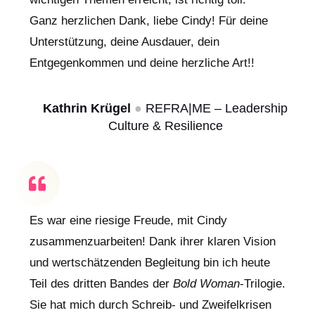
Ganz herzlichen Dank, liebe Cindy! Für deine
Unterstützung, deine Ausdauer, dein
Entgegenkommen und deine herzliche Art!!
Kathrin Krügel
●
REFRA|ME – Leadership
Culture & Resilience
Es war eine riesige Freude, mit Cindy
zusammenzuarbeiten! Dank ihrer klaren Vision
und wertschätzenden Begleitung bin ich heute
Teil des dritten Bandes der
Bold Woman
-Trilogie.
Sie hat mich durch Schreib- und Zweifelkrisen