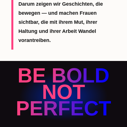
Darum zeigen wir Geschichten, die
bewegen — und machen Frauen
sichtbar, die mit ihrem Mut, ihrer
Haltung und ihrer Arbeit Wandel
vorantreiben.
BE BOLD
NOT
PERFECT