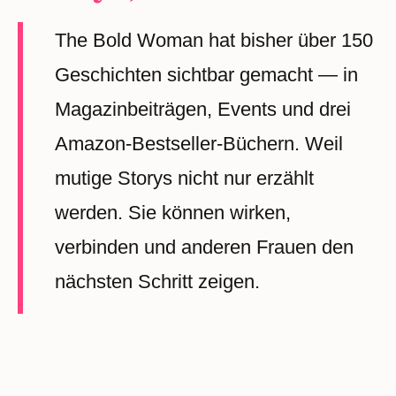
The Bold Woman hat bisher über 150
Geschichten sichtbar gemacht — in
Magazinbeiträgen, Events und drei
Amazon-Bestseller-Büchern. Weil
mutige Storys nicht nur erzählt
werden. Sie können wirken,
verbinden und anderen Frauen den
nächsten Schritt zeigen.