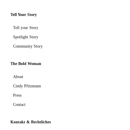
Tell Your Story
Tell your Story
Spotlight Story
Community Story
The Bold Woman
About
Cindy Pfitzmann
Press
Contact
Kontakt &
Rechtliches