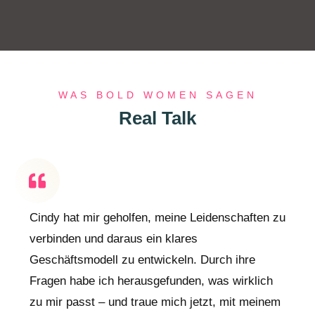
WAS BOLD WOMEN SAGEN
Real Talk
Cindy hat mir geholfen, meine Leidenschaften zu
verbinden und daraus ein klares
Geschäftsmodell zu entwickeln. Durch ihre
Fragen habe ich herausgefunden, was wirklich
zu mir passt – und traue mich jetzt, mit meinem