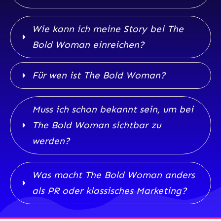
Wie kann ich meine Story bei The 
Bold Woman einreichen?
Für wen ist The Bold Woman?
Muss ich schon bekannt sein, um bei 
The Bold Woman sichtbar zu 
werden?
Was macht The Bold Woman anders 
als PR oder klassisches Marketing?