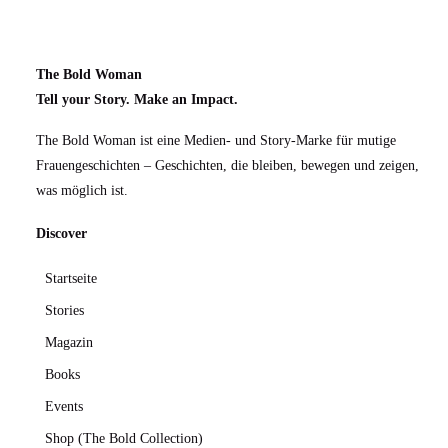
The Bold Woman
Tell your Story. Make an Impact.
The Bold Woman ist eine Medien- und Story-Marke für mutige
Frauengeschichten – Geschichten, die bleiben, bewegen und zeigen,
was möglich ist.
Discover
Startseite
Stories
Magazin
Books
Events
Shop (The Bold Collection)