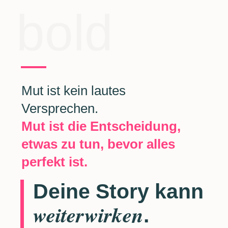
bold
Mut ist kein lautes
Versprechen.
Mut ist die Entscheidung,
etwas zu tun, bevor alles
perfekt ist.
Deine Story kann
weiterwirken
.