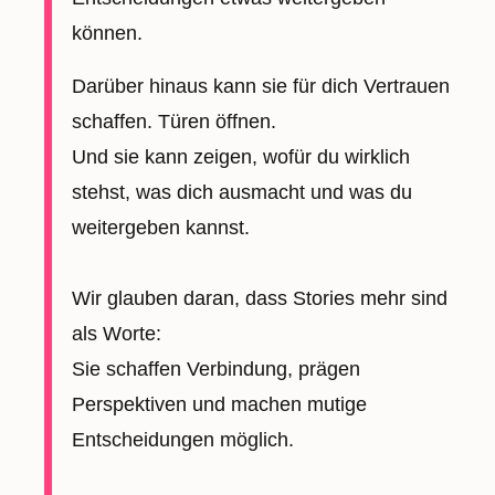
können.
Darüber hinaus kann sie für dich Vertrauen
schaffen. Türen öffnen.
Und sie kann zeigen, wofür du wirklich
stehst, was dich ausmacht und was du
weitergeben kannst.
Wir glauben daran, dass Stories mehr sind
als Worte:
Sie schaffen Verbindung, prägen
Perspektiven und machen mutige
Entscheidungen möglich.