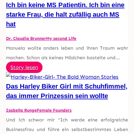
Ich bin keine MS Patientin. Ich bin eine
starke Frau, die halt zufällig auch MS
hat
Dr. Claudia Brunner
My second Life
Manuela wollte anders leben und ihren Traum wahr
machen. Schon als keines Mädchen bastelte und...
Story lesen
Das Harley Biker Girl mit Schuhfimmel,
das immer Prinzessin sein wollte
Isabella Runge
Female Founders
Und ich schwor mir "Ich werde eine erfolgreiche
Businessfrau und führe ein selbstbestimmtes Leben