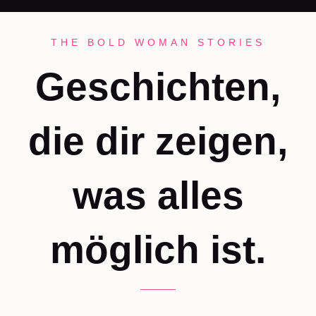
THE BOLD WOMAN STORIES
Geschichten,
die dir zeigen,
was alles
möglich ist.