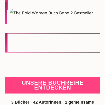
UNSERE BUCHREIHE
ENTDECKEN
3 Bücher · 42 Autorinnen · 1 gemeinsame