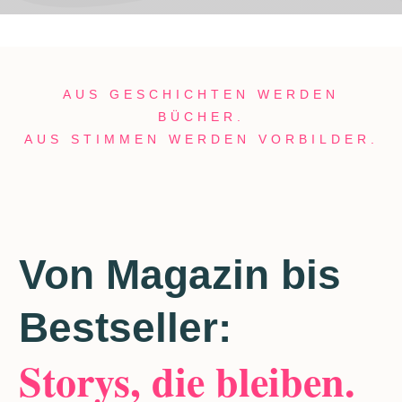
AUS GESCHICHTEN WERDEN
BÜCHER.
AUS STIMMEN WERDEN VORBILDER.
Von Magazin bis
Bestseller:
Storys, die bleiben.