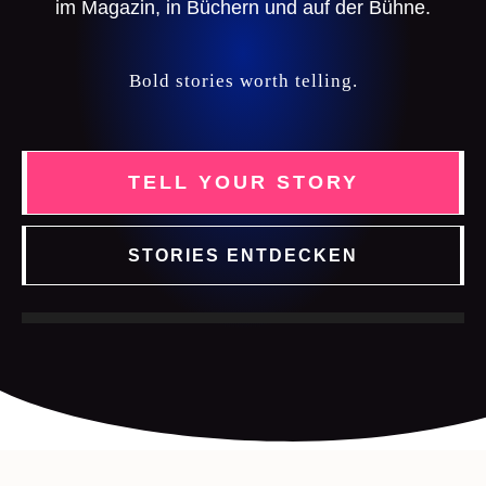
im Magazin, in Büchern und auf der Bühne.
Bold stories worth telling.
TELL YOUR STORY
STORIES ENTDECKEN