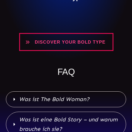
DISCOVER YOUR BOLD TYPE
FAQ
Was ist The Bold Woman?
Was ist eine Bold Story – und warum 
brauche ich sie?