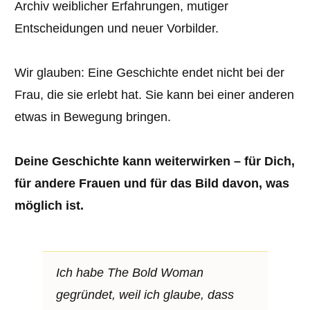
Archiv weiblicher Erfahrungen, mutiger
Entscheidungen und neuer Vorbilder.
Wir glauben: Eine Geschichte endet nicht bei der
Frau, die sie erlebt hat. Sie kann bei einer anderen
etwas in Bewegung bringen.
Deine Geschichte kann weiterwirken – für Dich,
für andere Frauen und für das Bild davon, was
möglich ist.
Ich habe The Bold Woman
gegründet, weil ich glaube, dass