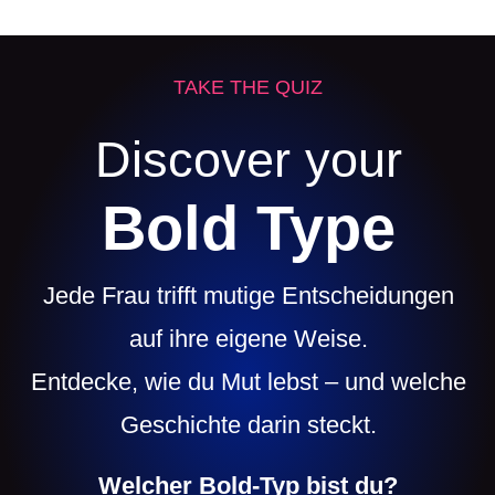
TAKE THE QUIZ
Discover your
Bold Type
Jede Frau trifft mutige Entscheidungen
auf ihre eigene Weise.
Entdecke, wie du Mut lebst – und welche
Geschichte darin steckt.
Welcher Bold-Typ bist du?