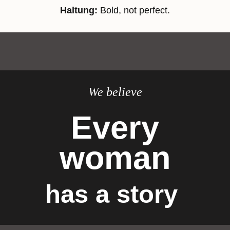
Haltung:
Bold, not perfect.
We believe
Every
woman
has a story