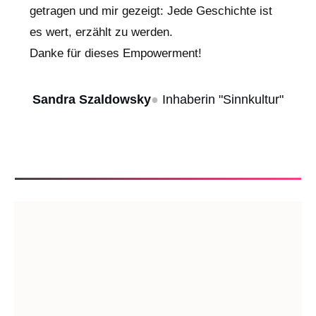
getragen und mir gezeigt: Jede Geschichte ist
es wert, erzählt zu werden.
Danke für dieses Empowerment!
Sandra Szaldowsky
●
Inhaberin "Sinnkultur"