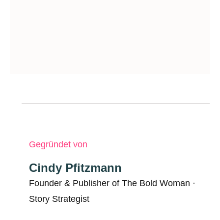
Gegründet von
Cindy Pfitzmann
Founder & Publisher of The Bold Woman ·
Story Strategist