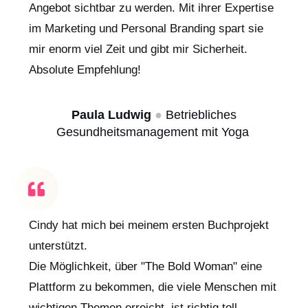
Angebot sichtbar zu werden. Mit ihrer Expertise
im Marketing und Personal Branding spart sie
mir enorm viel Zeit und gibt mir Sicherheit.
Absolute Empfehlung!
Paula Ludwig
●
Betriebliches
Gesundheitsmanagement mit Yoga
Cindy hat mich bei meinem ersten Buchprojekt
unterstützt.
Die Möglichkeit, über "The Bold Woman" eine
Plattform zu bekommen, die viele Menschen mit
wichtigen Themen erreicht, ist richtig toll.