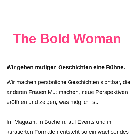
The Bold Woman
Wir geben mutigen Geschichten eine Bühne.
Wir machen persönliche Geschichten sichtbar, die
anderen Frauen Mut machen, neue Perspektiven
eröffnen und zeigen, was möglich ist.
Im Magazin, in Büchern, auf Events und in
kuratierten Formaten entsteht so ein wachsendes