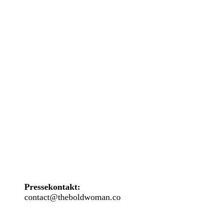
Pressekontakt:
contact@theboldwoman.co