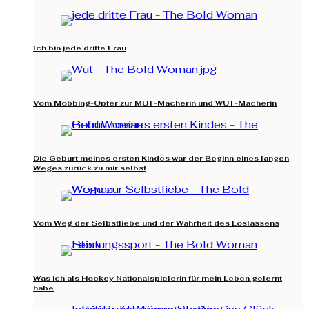
Ich bin jede dritte Frau
Vom Mobbing-Opfer zur MUT-Macherin und WUT-Macherin
Die Geburt meines ersten Kindes war der Beginn eines langen
Weges zurück zu mir selbst
Vom Weg der Selbstliebe und der Wahrheit des Loslassens
Was ich als Hockey Nationalspielerin für mein Leben gelernt
habe