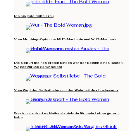
Ich bin jede dritte Frau
Vom Mobbing-Opfer zur MUT-Macherin und WUT-Macherin
Die Geburt meines ersten Kindes war der Beginn eines langen
Weges zurück zu mir selbst
Vom Weg der Selbstliebe und der Wahrheit des Loslassens
Was ich als Hockey Nationalspielerin für mein Leben gelernt
habe