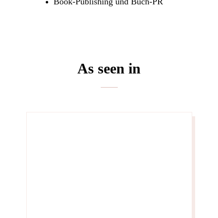
Book-Publishing und Buch-PR
As seen in