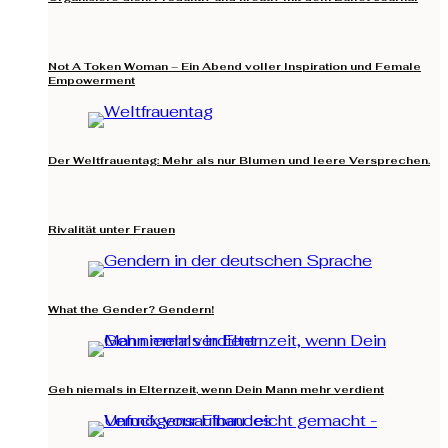
Not A Token Woman – Ein Abend voller Inspiration und Female
Empowerment
Der Weltfrauentag: Mehr als nur Blumen und leere Versprechen.
Rivalität unter Frauen
What the Gender? Gendern!
Geh niemals in Elternzeit, wenn Dein Mann mehr verdient