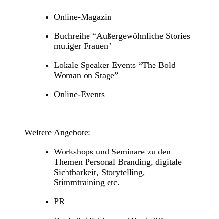
Online-Magazin
Buchreihe “Außergewöhnliche Stories
mutiger Frauen”
Lokale Speaker-Events “The Bold
Woman on Stage”
Online-Events
Weitere Angebote:
Workshops und Seminare zu den
Themen Personal Branding, digitale
Sichtbarkeit, Storytelling,
Stimmtraining etc.
PR