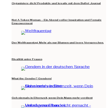
Organisiere dich! Produktiv und kreativ mit dem Bullet Journal
Not A Token Woman – Ein Abend voller Inspiration und Female
Empowerment
Der Weltfrauentag: Mehr als nur Blumen und leere Versprechen.
Rivalität unter Frauen
What the Gender? Gendern!
Geh niemals in Elternzeit, wenn Dein Mann mehr verdient