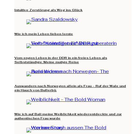
Intuitive Zerstörung als Weg ins Glück
Wie ich mein Leben lieben lernte
Vom engen Leben in der DDR in ein freies Leben als
Selbstständige: Meine mutige Reise
Auswandern nach Norwegen allein als Frau – Ruf der Wale und
ein Hauch von Bullerbü.
Wie ich auf Bali meine Weiblichkeit wiederentdeckte und zur
authentischen Frau wurde