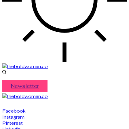
Newsletter
Facebook
Instagram
Pinterest