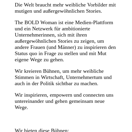
Die Welt braucht mehr weibliche Vorbilder mit
mutigen und außergewöhnlichen Stories.
The BOLD Woman ist eine Medien-Plattform
und ein Netzwerk für ambitionierte
Unternehmerinnen, sich mit ihren
außergewöhnlichen Stories zu zeigen, um
andere Frauen (und Männer) zu inspirieren den
Status quo in Frage zu stellen und mit Mut
eigene Wege zu gehen.
Wir kreieren Bühnen, um mehr weibliche
Stimmen in Wirtschaft, Unternehmertum und
auch in der Politik sichtbar zu machen.
Wir inspirieren, empowern und connecten uns
untereinander und gehen gemeinsam neue
Wege.
Wir bieten diese Bühnen: