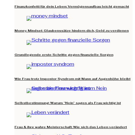
Finanzkonfetti für dein Leben: Vermögensaufbau leicht gemacht
Money Mindset: Glaubenssätze hindern dich, Geld zu verdienen
Grundlegende erste Schritte gegen finanzielle Sorgen
Wie Frau trotz Impostor Syndrom mit Mann auf Augenhöhe bleibt
Selbstbestimmung: Warum “Nein” sagen als Frau wichtig ist
Frau & ihre wahre Meisterschaft: Wie sich das Leben verändert