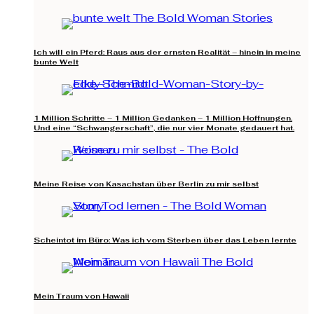
Ich will ein Pferd: Raus aus der ernsten Realität – hinein in meine
bunte Welt
1 Million Schritte – 1 Million Gedanken – 1 Million Hoffnungen.
Und eine “Schwangerschaft”, die nur vier Monate gedauert hat.
Meine Reise von Kasachstan über Berlin zu mir selbst
Scheintot im Büro: Was ich vom Sterben über das Leben lernte
Mein Traum von Hawaii