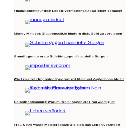
Finanzkonfetti für dein Leben: Vermögensaufbau leicht gemacht
Money Mindset: Glaubenssätze hindern dich, Geld zu verdienen
Grundlegende erste Schritte gegen finanzielle Sorgen
Wie Frau trotz Impostor Syndrom mit Mann auf Augenhöhe bleibt
Selbstbestimmung: Warum “Nein” sagen als Frau wichtig ist
Frau & ihre wahre Meisterschaft: Wie sich das Leben verändert