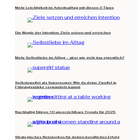
Mehr Leichtigkeit im Arbeitsalltag mit diesen 3 Tipps
Die Magie der Intention: Ziele setzen und erreichen
Mehr Selbstliebe im Alltag – aber wie geht das eigentlich?
Selbstzweifel als Superpower: Wie du deine Zweifel in
Führungsstärke verwandeln kannst
Nachhaltig führen: 10 unverzichtbare Trends für 2025
Strategisches Netzwerken für deinen beruflichen Erfolg