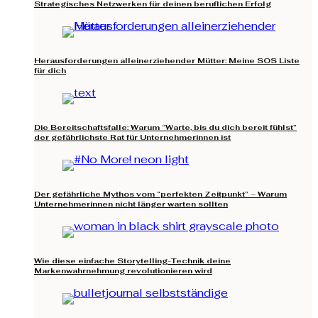
Strategisches Netzwerken für deinen beruflichen Erfolg
Herausforderungen alleinerziehender Mütter: Meine SOS Liste
für dich
Die Bereitschaftsfalle: Warum “Warte, bis du dich bereit fühlst”
der gefährlichste Rat für Unternehmerinnen ist
Der gefährliche Mythos vom “perfekten Zeitpunkt” – Warum
Unternehmerinnen nicht länger warten sollten
Wie diese einfache Storytelling-Technik deine
Markenwahrnehmung revolutionieren wird