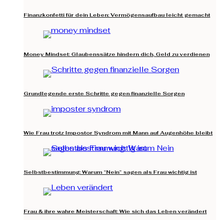
Finanzkonfetti für dein Leben: Vermögensaufbau leicht gemacht
Money Mindset: Glaubenssätze hindern dich, Geld zu verdienen
Grundlegende erste Schritte gegen finanzielle Sorgen
Wie Frau trotz Impostor Syndrom mit Mann auf Augenhöhe bleibt
Selbstbestimmung: Warum “Nein” sagen als Frau wichtig ist
Frau & ihre wahre Meisterschaft: Wie sich das Leben verändert