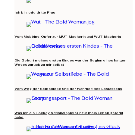
Ich bin jede dritte Frau
Vom Mobbing-Opfer zur MUT-Macherin und WUT-Macherin
Die Geburt meines ersten Kindes war der Beginn eines langen
Weges zurück zu mir selbst
Vom Weg der Selbstliebe und der Wahrheit des Loslassens
Was ich als Hockey Nationalspielerin für mein Leben gelernt
habe