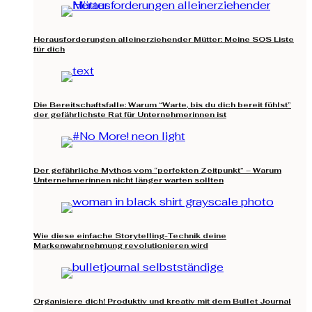
Herausforderungen alleinerziehender Mütter: Meine SOS Liste
für dich
Die Bereitschaftsfalle: Warum “Warte, bis du dich bereit fühlst”
der gefährlichste Rat für Unternehmerinnen ist
Der gefährliche Mythos vom “perfekten Zeitpunkt” – Warum
Unternehmerinnen nicht länger warten sollten
Wie diese einfache Storytelling-Technik deine
Markenwahrnehmung revolutionieren wird
Organisiere dich! Produktiv und kreativ mit dem Bullet Journal