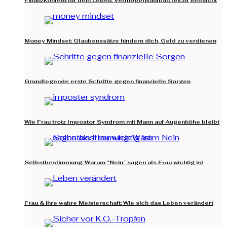
Money Mindset: Glaubenssätze hindern dich, Geld zu verdienen
Grundlegende erste Schritte gegen finanzielle Sorgen
Wie Frau trotz Impostor Syndrom mit Mann auf Augenhöhe bleibt
Selbstbestimmung: Warum “Nein” sagen als Frau wichtig ist
Frau & ihre wahre Meisterschaft: Wie sich das Leben verändert