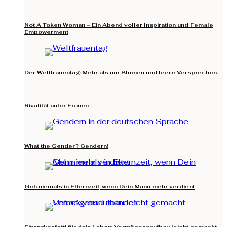
Not A Token Woman – Ein Abend voller Inspiration und Female
Empowerment
Der Weltfrauentag: Mehr als nur Blumen und leere Versprechen.
Rivalität unter Frauen
What the Gender? Gendern!
Geh niemals in Elternzeit, wenn Dein Mann mehr verdient
Finanzkonfetti für dein Leben: Vermögensaufbau leicht gemacht