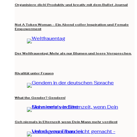
Organisiere dich! Produktiv und kreativ mit dem Bullet Journal
Not A Token Woman – Ein Abend voller Inspiration und Female
Empowerment
Der Weltfrauentag: Mehr als nur Blumen und leere Versprechen.
Rivalität unter Frauen
What the Gender? Gendern!
Geh niemals in Elternzeit, wenn Dein Mann mehr verdient