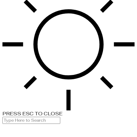
PRESS ESC TO CLOSE