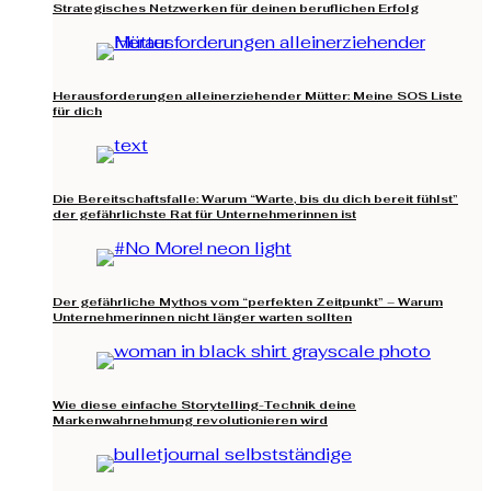
Strategisches Netzwerken für deinen beruflichen Erfolg
Herausforderungen alleinerziehender Mütter: Meine SOS Liste
für dich
Die Bereitschaftsfalle: Warum “Warte, bis du dich bereit fühlst”
der gefährlichste Rat für Unternehmerinnen ist
Der gefährliche Mythos vom “perfekten Zeitpunkt” – Warum
Unternehmerinnen nicht länger warten sollten
Wie diese einfache Storytelling-Technik deine
Markenwahrnehmung revolutionieren wird