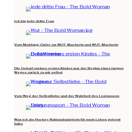
Ich bin jede dritte Frau
Vom Mobbing-Opfer zur MUT-Macherin und WUT-Macherin
Die Geburt meines ersten Kindes war der Beginn eines langen
Weges zurück zu mir selbst
Vom Weg der Selbstliebe und der Wahrheit des Loslassens
Was ich als Hockey Nationalspielerin für mein Leben gelernt
habe