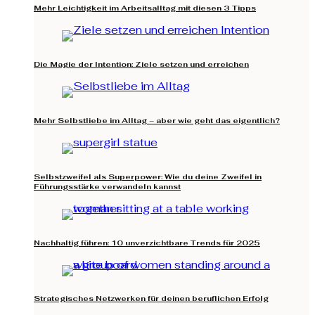
Mehr Leichtigkeit im Arbeitsalltag mit diesen 3 Tipps
Die Magie der Intention: Ziele setzen und erreichen
Mehr Selbstliebe im Alltag – aber wie geht das eigentlich?
Selbstzweifel als Superpower: Wie du deine Zweifel in
Führungsstärke verwandeln kannst
Nachhaltig führen: 10 unverzichtbare Trends für 2025
Strategisches Netzwerken für deinen beruflichen Erfolg