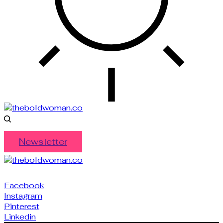
Newsletter
Facebook
Instagram
Pinterest
Linkedin