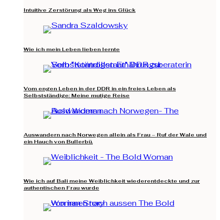
Intuitive Zerstörung als Weg ins Glück
Wie ich mein Leben lieben lernte
Vom engen Leben in der DDR in ein freies Leben als
Selbstständige: Meine mutige Reise
Auswandern nach Norwegen allein als Frau – Ruf der Wale und
ein Hauch von Bullerbü.
Wie ich auf Bali meine Weiblichkeit wiederentdeckte und zur
authentischen Frau wurde