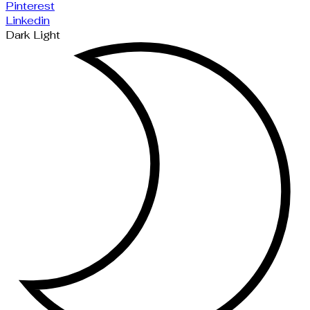
Pinterest
Linkedin
Dark
Light