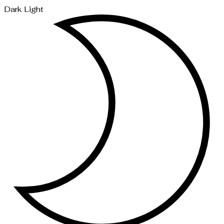
Dark
Light