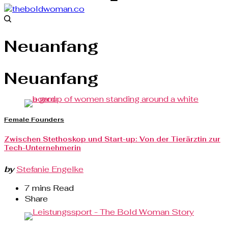
Neuanfang
Neuanfang
Female Founders
Zwischen Stethoskop und Start-up: Von der Tierärztin zur
Tech-Unternehmerin
by
Stefanie Engelke
7 mins Read
Share