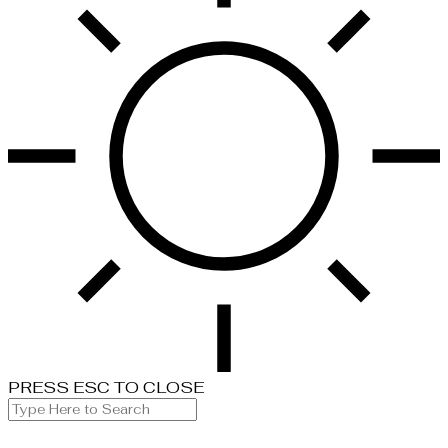
PRESS ESC TO CLOSE