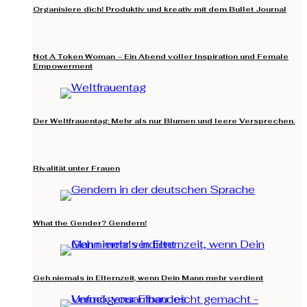
Organisiere dich! Produktiv und kreativ mit dem Bullet Journal
Not A Token Woman – Ein Abend voller Inspiration und Female
Empowerment
Der Weltfrauentag: Mehr als nur Blumen und leere Versprechen.
Rivalität unter Frauen
What the Gender? Gendern!
Geh niemals in Elternzeit, wenn Dein Mann mehr verdient