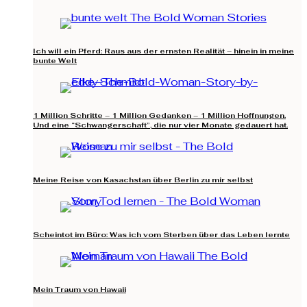
Ich will ein Pferd: Raus aus der ernsten Realität – hinein in meine
bunte Welt
1 Million Schritte – 1 Million Gedanken – 1 Million Hoffnungen.
Und eine “Schwangerschaft”, die nur vier Monate gedauert hat.
Meine Reise von Kasachstan über Berlin zu mir selbst
Scheintot im Büro: Was ich vom Sterben über das Leben lernte
Mein Traum von Hawaii