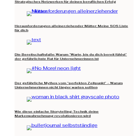
Strategisches Netzwerken für deinen beruflichen Erfolg
Herausforderungen alleinerziehender Mütter: Meine SOS Liste
für dich
Die Bereitschaftsfalle: Warum “Warte, bis du dich bereit fühlst”
der gefährlichste Rat für Unternehmerinnen ist
Der gefährliche Mythos vom “perfekten Zeitpunkt” – Warum
Unternehmerinnen nicht länger warten sollten
Wie diese einfache Storytelling-Technik deine
Markenwahrnehmung revolutionieren wird