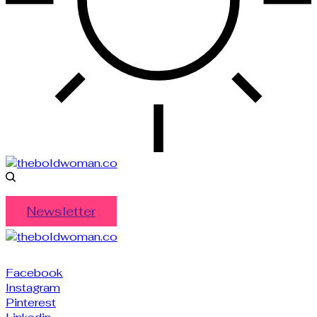
Newsletter
Facebook
Instagram
Pinterest