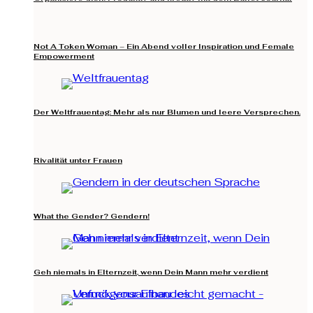
Not A Token Woman – Ein Abend voller Inspiration und Female
Empowerment
Der Weltfrauentag: Mehr als nur Blumen und leere Versprechen.
Rivalität unter Frauen
What the Gender? Gendern!
Geh niemals in Elternzeit, wenn Dein Mann mehr verdient