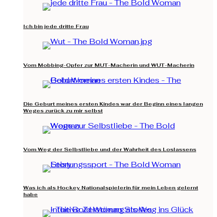
Ich bin jede dritte Frau
Vom Mobbing-Opfer zur MUT-Macherin und WUT-Macherin
Die Geburt meines ersten Kindes war der Beginn eines langen
Weges zurück zu mir selbst
Vom Weg der Selbstliebe und der Wahrheit des Loslassens
Was ich als Hockey Nationalspielerin für mein Leben gelernt
habe