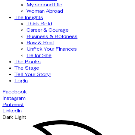
My second Life
Woman Abroad
The Insights
Think Bold
Career & Courage
Business & Boldness
Raw & Real
Unf*ck Your Finances
He for She
The Books
The Stage
Tell Your Story!
Login
Facebook
Instagram
Pinterest
Linkedin
Dark
Light