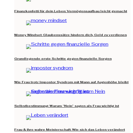
Finanzkonfetti für dein Leben: Vermögensaufbau leicht gemacht
Money Mindset: Glaubenssätze hindern dich, Geld zu verdienen
Grundlegende erste Schritte gegen finanzielle Sorgen
Wie Frau trotz Impostor Syndrom mit Mann auf Augenhöhe bleibt
Selbstbestimmung: Warum “Nein” sagen als Frau wichtig ist
Frau & ihre wahre Meisterschaft: Wie sich das Leben verändert