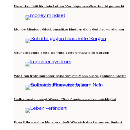
Finanzkonfetti für dein Leben: Vermögensaufbau leicht gemacht
Money Mindset: Glaubenssätze hindern dich, Geld zu verdienen
Grundlegende erste Schritte gegen finanzielle Sorgen
Wie Frau trotz Impostor Syndrom mit Mann auf Augenhöhe bleibt
Selbstbestimmung: Warum “Nein” sagen als Frau wichtig ist
Frau & ihre wahre Meisterschaft: Wie sich das Leben verändert