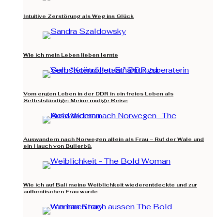
Intuitive Zerstörung als Weg ins Glück
Wie ich mein Leben lieben lernte
Vom engen Leben in der DDR in ein freies Leben als
Selbstständige: Meine mutige Reise
Auswandern nach Norwegen allein als Frau – Ruf der Wale und
ein Hauch von Bullerbü.
Wie ich auf Bali meine Weiblichkeit wiederentdeckte und zur
authentischen Frau wurde