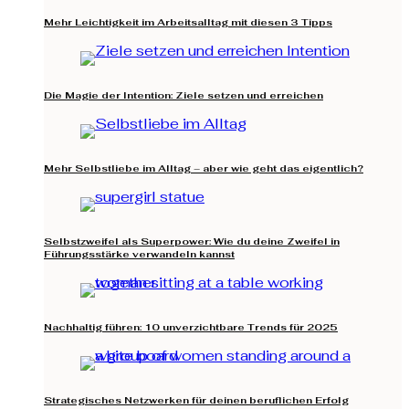
Mehr Leichtigkeit im Arbeitsalltag mit diesen 3 Tipps
Die Magie der Intention: Ziele setzen und erreichen
Mehr Selbstliebe im Alltag – aber wie geht das eigentlich?
Selbstzweifel als Superpower: Wie du deine Zweifel in
Führungsstärke verwandeln kannst
Nachhaltig führen: 10 unverzichtbare Trends für 2025
Strategisches Netzwerken für deinen beruflichen Erfolg