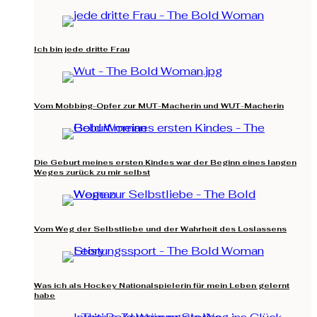
Ich bin jede dritte Frau
Vom Mobbing-Opfer zur MUT-Macherin und WUT-Macherin
Die Geburt meines ersten Kindes war der Beginn eines langen
Weges zurück zu mir selbst
Vom Weg der Selbstliebe und der Wahrheit des Loslassens
Was ich als Hockey Nationalspielerin für mein Leben gelernt
habe