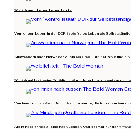
Wie ich mein Leben lieben lernte
Vom engen Leben in der DDR in ein freies Leben als Selbstständig
Auswandern nach Norwegen allein als Frau – Ruf der Wale und ein 
Wie ich auf Bali meine Weiblichkeit wiederentdeckte und zur auth
Von innen nach außen – Wie ich zu der wurde, die ich schon immer 
Als Minderjährige alleine nach London. Und das war nur der Anfang