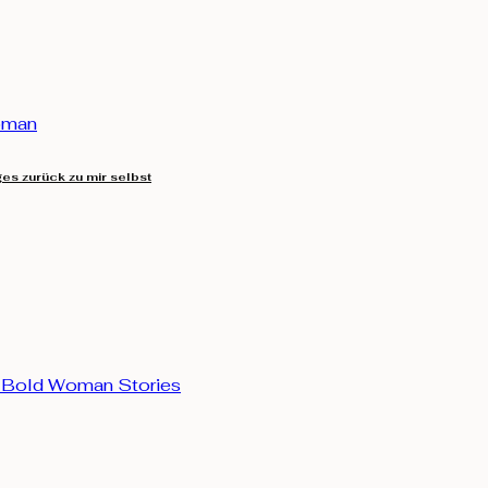
es zurück zu mir selbst