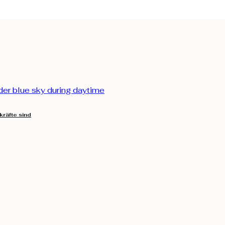
kräfte sind