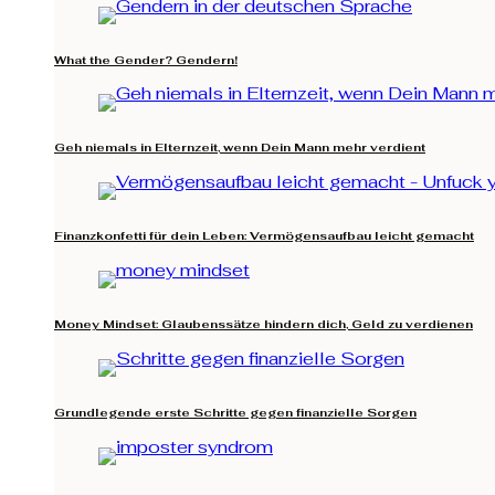
What the Gender? Gendern!
Geh niemals in Elternzeit, wenn Dein Mann mehr verdient
Finanzkonfetti für dein Leben: Vermögensaufbau leicht gemacht
Money Mindset: Glaubenssätze hindern dich, Geld zu verdienen
Grundlegende erste Schritte gegen finanzielle Sorgen