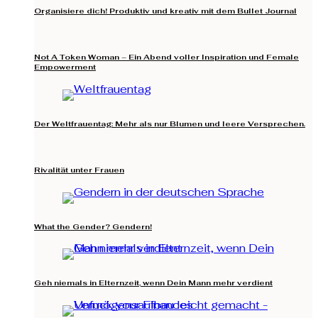
Organisiere dich! Produktiv und kreativ mit dem Bullet Journal
Not A Token Woman – Ein Abend voller Inspiration und Female
Empowerment
Der Weltfrauentag: Mehr als nur Blumen und leere Versprechen.
Rivalität unter Frauen
What the Gender? Gendern!
Geh niemals in Elternzeit, wenn Dein Mann mehr verdient