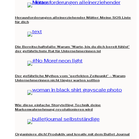
Herausforderungen alleinerziehender Mütter: Meine SOS Liste
für dich
Die Bereitschaftsfalle: Warum “Warte, bis du dich bereit fühlst”
der gefährlichste Rat für Unternehmerinnen ist
Der gefährliche Mythos vom “perfekten Zeitpunkt” – Warum
Unternehmerinnen nicht länger warten sollten
Wie diese einfache Storytelling-Technik deine
Markenwahrnehmung revolutionieren wird
Organisiere dich! Produktiv und kreativ mit dem Bullet Journal