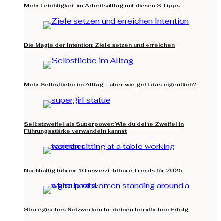
Mehr Leichtigkeit im Arbeitsalltag mit diesen 3 Tipps
Die Magie der Intention: Ziele setzen und erreichen
Mehr Selbstliebe im Alltag – aber wie geht das eigentlich?
Selbstzweifel als Superpower: Wie du deine Zweifel in
Führungsstärke verwandeln kannst
Nachhaltig führen: 10 unverzichtbare Trends für 2025
Strategisches Netzwerken für deinen beruflichen Erfolg