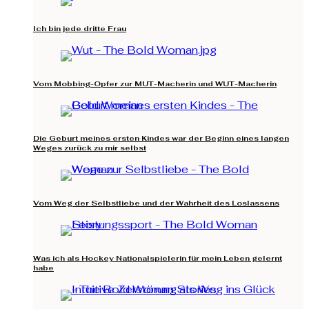
Ich bin jede dritte Frau
Vom Mobbing-Opfer zur MUT-Macherin und WUT-Macherin
Die Geburt meines ersten Kindes war der Beginn eines langen
Weges zurück zu mir selbst
Vom Weg der Selbstliebe und der Wahrheit des Loslassens
Was ich als Hockey Nationalspielerin für mein Leben gelernt
habe