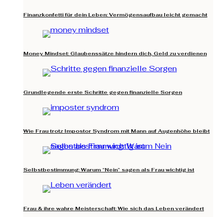
Finanzkonfetti für dein Leben: Vermögensaufbau leicht gemacht
Money Mindset: Glaubenssätze hindern dich, Geld zu verdienen
Grundlegende erste Schritte gegen finanzielle Sorgen
Wie Frau trotz Impostor Syndrom mit Mann auf Augenhöhe bleibt
Selbstbestimmung: Warum “Nein” sagen als Frau wichtig ist
Frau & ihre wahre Meisterschaft: Wie sich das Leben verändert