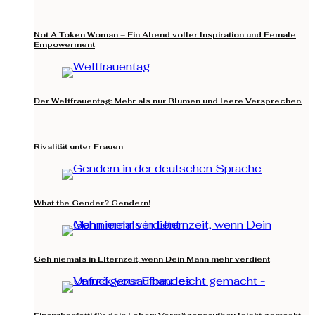
Not A Token Woman – Ein Abend voller Inspiration und Female
Empowerment
Der Weltfrauentag: Mehr als nur Blumen und leere Versprechen.
Rivalität unter Frauen
What the Gender? Gendern!
Geh niemals in Elternzeit, wenn Dein Mann mehr verdient
Finanzkonfetti für dein Leben: Vermögensaufbau leicht gemacht