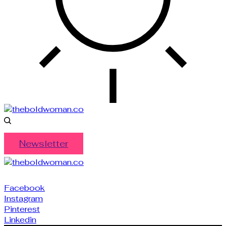
Newsletter
Facebook
Instagram
Pinterest
Linkedin