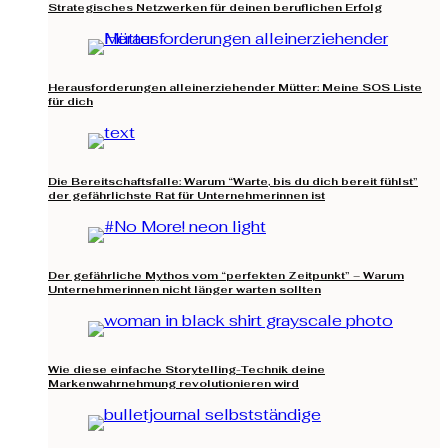
Strategisches Netzwerken für deinen beruflichen Erfolg
Herausforderungen alleinerziehender Mütter: Meine SOS Liste
für dich
Die Bereitschaftsfalle: Warum “Warte, bis du dich bereit fühlst”
der gefährlichste Rat für Unternehmerinnen ist
Der gefährliche Mythos vom “perfekten Zeitpunkt” – Warum
Unternehmerinnen nicht länger warten sollten
Wie diese einfache Storytelling-Technik deine
Markenwahrnehmung revolutionieren wird