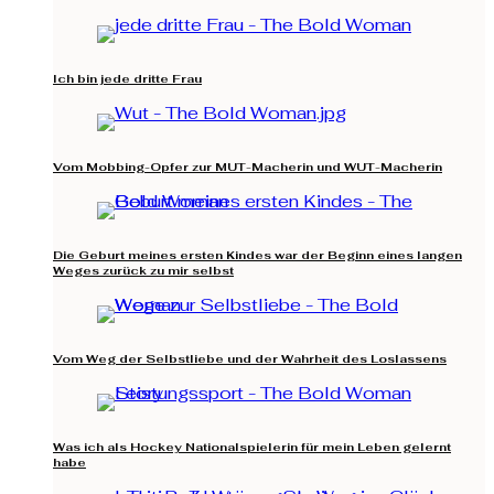
Ich bin jede dritte Frau
Vom Mobbing-Opfer zur MUT-Macherin und WUT-Macherin
Die Geburt meines ersten Kindes war der Beginn eines langen
Weges zurück zu mir selbst
Vom Weg der Selbstliebe und der Wahrheit des Loslassens
Was ich als Hockey Nationalspielerin für mein Leben gelernt
habe