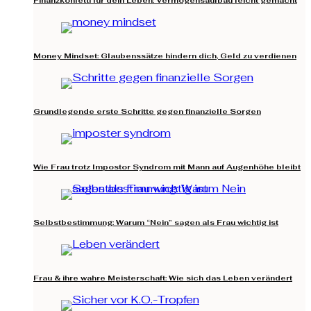
Money Mindset: Glaubenssätze hindern dich, Geld zu verdienen
Grundlegende erste Schritte gegen finanzielle Sorgen
Wie Frau trotz Impostor Syndrom mit Mann auf Augenhöhe bleibt
Selbstbestimmung: Warum “Nein” sagen als Frau wichtig ist
Frau & ihre wahre Meisterschaft: Wie sich das Leben verändert