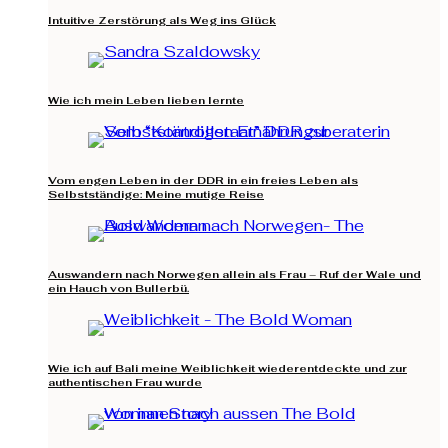
Intuitive Zerstörung als Weg ins Glück
Wie ich mein Leben lieben lernte
Vom engen Leben in der DDR in ein freies Leben als
Selbstständige: Meine mutige Reise
Auswandern nach Norwegen allein als Frau – Ruf der Wale und
ein Hauch von Bullerbü.
Wie ich auf Bali meine Weiblichkeit wiederentdeckte und zur
authentischen Frau wurde